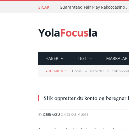
SICAK
Guaranteed Fair Play Rakoocasino .
Yola
Focus
la
HABER
TEST
MARKALAR
YOU ARE AT:
Home
Haberler
Slik oppre
»
»
Slik oppretter du konto og beregner
BY
ÖZER AKSU
ON
23 KASIM 2018