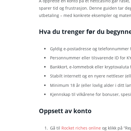
Å opprette en konto på et nettcasino går raskt,
sparer tid og frustrasjon. Denne guiden tar de
utbetaling – med konkrete eksempler og matem
Hva du trenger før du begynn
Gyldig e-postadresse og telefonnummer fo
Personnummer eller tilsvarende ID for K
Bankkort, e-lommebok eller kryptovaluta 
Stabilt internett og en nyere nettleser (e
Minimum 18 år (eller lovlig alder i ditt la
Kjennskap til vilkårene for bonuser, spes
Oppsett av konto
Gå til
Rocket riches online
og klikk på “Reg