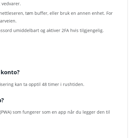
 vedvarer.
ettleseren, tøm buffer, eller bruk en annen enhet. For
narveien.
sord umiddelbart og aktiver 2FA hvis tilgjengelig.
n konto?
sering kan ta opptil 48 timer i rushtiden.
p?
e (PWA) som fungerer som en app når du legger den til