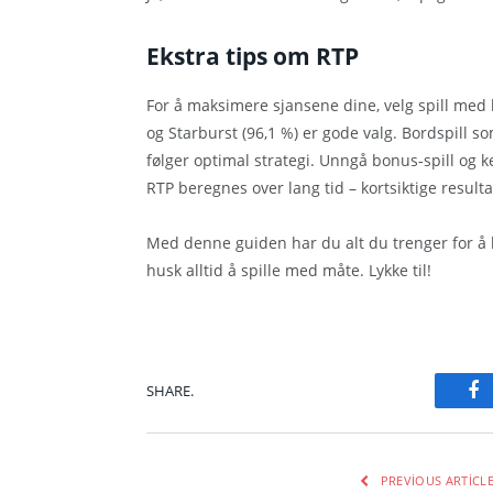
Ekstra tips om RTP
For å maksimere sjansene dine, velg spill med
og Starburst (96,1 %) er gode valg. Bordspill s
følger optimal strategi. Unngå bonus-spill og k
RTP beregnes over lang tid – kortsiktige resulta
Med denne guiden har du alt du trenger for å 
husk alltid å spille med måte. Lykke til!
SHARE.
Fa
PREVIOUS ARTICL