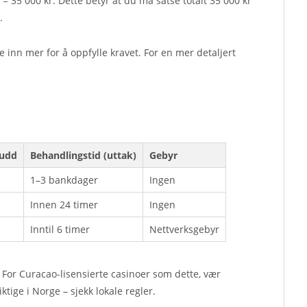
 35 000 kr. Dette betyr at du må satse totalt 35 000 kr
.
e inn mer for å oppfylle kravet. For en mer detaljert
udd
Behandlingstid (uttak)
Gebyr
1–3 bankdager
Ingen
Innen 24 timer
Ingen
Inntil 6 timer
Nettverksgebyr
g. For Curacao-lisensierte casinoer som dette, vær
ige i Norge – sjekk lokale regler.