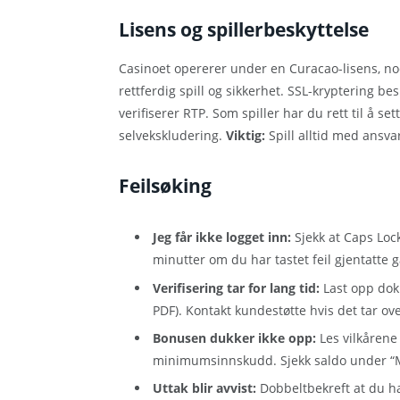
Lisens og spillerbeskyttelse
Casinoet opererer under en Curacao-lisens, noe
rettferdig spill og sikkerhet. SSL-kryptering b
verifiserer RTP. Som spiller har du rett til å 
selvekskludering.
Viktig:
Spill alltid med ansva
Feilsøking
Jeg får ikke logget inn:
Sjekk at Caps Lock
minutter om du har tastet feil gjentatte 
Verifisering tar for lang tid:
Last opp doku
PDF). Kontakt kundestøtte hvis det tar ove
Bonusen dukker ikke opp:
Les vilkårene
minimumsinnskudd. Sjekk saldo under “M
Uttak blir avvist:
Dobbeltbekreft at du har