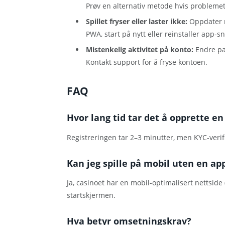
Prøv en alternativ metode hvis problemet
Spillet fryser eller laster ikke:
Oppdater n
PWA, start på nytt eller reinstaller app-s
Mistenkelig aktivitet på konto:
Endre pas
Kontakt support for å fryse kontoen.
FAQ
Hvor lang tid tar det å opprette e
Registreringen tar 2–3 minutter, men KYC-verifi
Kan jeg spille på mobil uten en ap
Ja, casinoet har en mobil-optimalisert nettsid
startskjermen.
Hva betyr omsetningskrav?