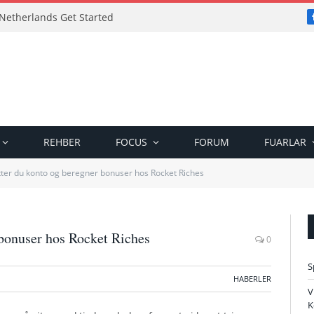
 Netherlands Get Started
REHBER
FOCUS
FORUM
FUARLAR
tter du konto og beregner bonuser hos Rocket Riches
 bonuser hos Rocket Riches
0
S
HABERLER
V
K