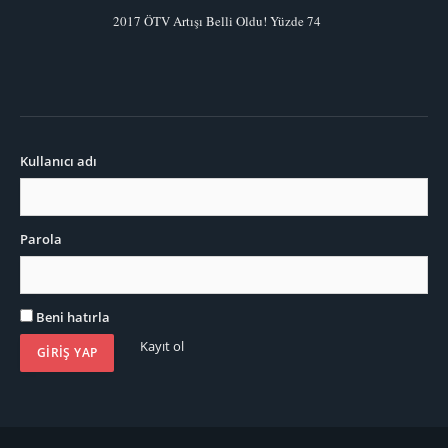
2017 ÖTV Artışı Belli Oldu! Yüzde 74
Kullanıcı adı
Parola
Beni hatırla
Kayıt ol