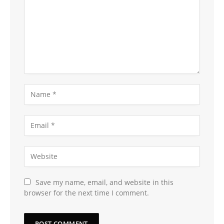
Save my name, email, and website in this
browser for the next time I comment.