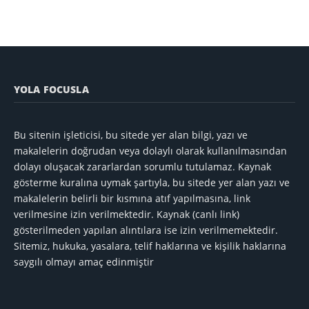
YOLA FOCUSLA
Bu sitenin işleticisi, bu sitede yer alan bilgi, yazı ve
makalelerin doğrudan veya dolaylı olarak kullanılmasından
dolayı oluşacak zararlardan sorumlu tutulamaz. Kaynak
gösterme kuralına uymak şartıyla, bu sitede yer alan yazı ve
makalelerin belirli bir kısmına atıf yapılmasına, link
verilmesine izin verilmektedir. Kaynak (canlı link)
gösterilmeden yapılan alıntılara ise izin verilmemektedir.
Sitemiz, hukuka, yasalara, telif haklarına ve kişilik haklarına
saygılı olmayı amaç edinmiştir