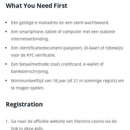
What You Need First
Een geldige e-mailadres en een sterk wachtwoord.
Een smartphone, tablet of computer met een stabiele
internetverbinding.
Een identificatiedocument (paspoort, ID-kaart of rijbewijs)
voor de KYC-verificatie.
Een betaalmethode zoals creditcard, e-wallet of
bankoverschrijving.
Minimumleeftijd van 18 jaar (of 21 in sommige regio’s) om
te mogen spelen.
Registration
Ga naar de officiële website van Starzino casino via de
link in deze gids.