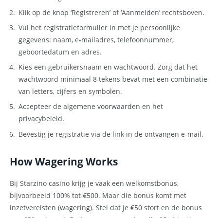
Klik op de knop ‘Registreren’ of ‘Aanmelden’ rechtsboven.
Vul het registratieformulier in met je persoonlijke
gegevens: naam, e-mailadres, telefoonnummer,
geboortedatum en adres.
Kies een gebruikersnaam en wachtwoord. Zorg dat het
wachtwoord minimaal 8 tekens bevat met een combinatie
van letters, cijfers en symbolen.
Accepteer de algemene voorwaarden en het
privacybeleid.
Bevestig je registratie via de link in de ontvangen e-mail.
How Wagering Works
Bij Starzino casino krijg je vaak een welkomstbonus,
bijvoorbeeld 100% tot €500. Maar die bonus komt met
inzetvereisten (wagering). Stel dat je €50 stort en de bonus