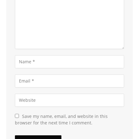
Save my name, email, and website in this
browser for the next time I comment.