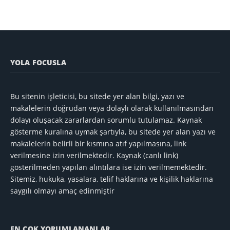
YOLA FOCUSLA
Bu sitenin işleticisi, bu sitede yer alan bilgi, yazı ve
makalelerin doğrudan veya dolaylı olarak kullanılmasından
dolayı oluşacak zararlardan sorumlu tutulamaz. Kaynak
gösterme kuralına uymak şartıyla, bu sitede yer alan yazı ve
makalelerin belirli bir kısmına atıf yapılmasına, link
verilmesine izin verilmektedir. Kaynak (canlı link)
gösterilmeden yapılan alıntılara ise izin verilmemektedir.
Sitemiz, hukuka, yasalara, telif haklarına ve kişilik haklarına
saygılı olmayı amaç edinmiştir
EN ÇOK YORUMLANANLAR