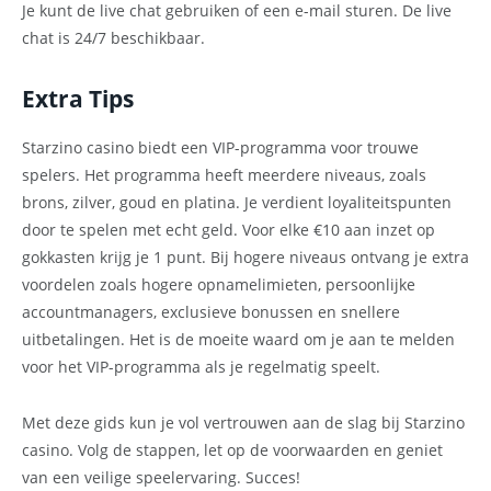
Je kunt de live chat gebruiken of een e-mail sturen. De live
chat is 24/7 beschikbaar.
Extra Tips
Starzino casino biedt een VIP-programma voor trouwe
spelers. Het programma heeft meerdere niveaus, zoals
brons, zilver, goud en platina. Je verdient loyaliteitspunten
door te spelen met echt geld. Voor elke €10 aan inzet op
gokkasten krijg je 1 punt. Bij hogere niveaus ontvang je extra
voordelen zoals hogere opnamelimieten, persoonlijke
accountmanagers, exclusieve bonussen en snellere
uitbetalingen. Het is de moeite waard om je aan te melden
voor het VIP-programma als je regelmatig speelt.
Met deze gids kun je vol vertrouwen aan de slag bij Starzino
casino. Volg de stappen, let op de voorwaarden en geniet
van een veilige speelervaring. Succes!