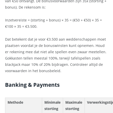
van €50 ontvangt. De bonusvoorwaarden zijn 35x (storting +
bonus). De rekensom is:
Inzetvereiste = (storting + bonus) × 35 = (€50 + €50) × 35 =
€100 × 35 = €3.500.
Dat betekent dat je voor €3.500 aan weddenschappen moet
plaatsen voordat je de bonuswinsten kunt opnemen. Houd
er rekening mee dat niet alle spellen even zwaar meetellen.
Gokkasten tellen meestal 100%, terwijl tafelspellen zoals
blackjack maar 10% of 20% bijdragen. Controleer altijd de
voorwaarden in het bonusbeleid.
Banking & Payments
Methode
Minimale
Maximale
Verwerkingstij
storting
storting