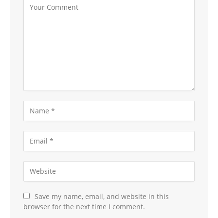
Save my name, email, and website in this
browser for the next time I comment.