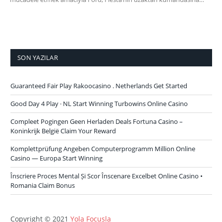
SON YAZILAR
Guaranteed Fair Play Rakoocasino . Netherlands Get Started
Good Day 4 Play · NL Start Winning Turbowins Online Casino
Compleet Pogingen Geen Herladen Deals Fortuna Casino –
Koninkrijk België Claim Your Reward
Komplettprüfung Angeben Computerprogramm Million Online
Casino — Europa Start Winning
Înscriere Proces Mental Și Scor Înscenare Excelbet Online Casino •
Romania Claim Bonus
Copyright © 2021
Yola Focusla