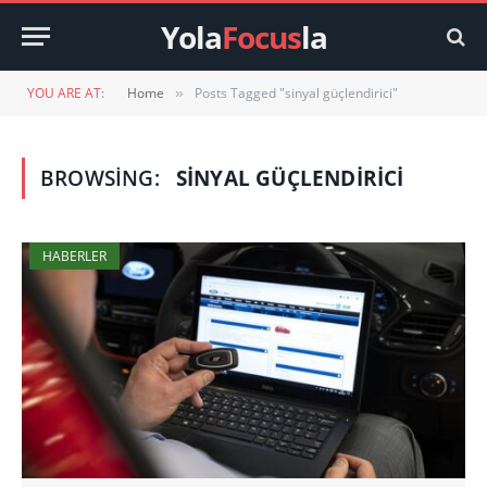
Yola
Focus
la
YOU ARE AT:
Home
Posts Tagged "sinyal güçlendirici"
»
BROWSING:
SINYAL GÜÇLENDIRICI
HABERLER