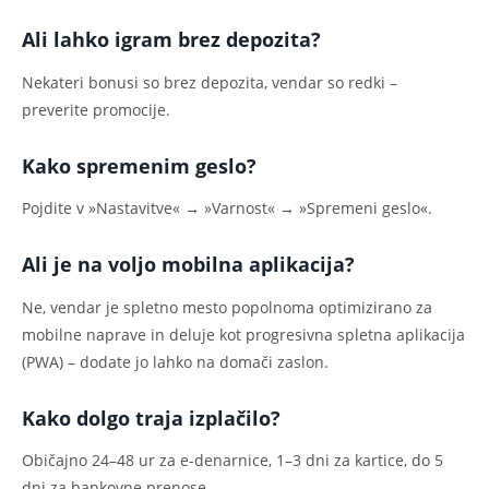
Ali lahko igram brez depozita?
Nekateri bonusi so brez depozita, vendar so redki –
preverite promocije.
Kako spremenim geslo?
Pojdite v »Nastavitve« → »Varnost« → »Spremeni geslo«.
Ali je na voljo mobilna aplikacija?
Ne, vendar je spletno mesto popolnoma optimizirano za
mobilne naprave in deluje kot progresivna spletna aplikacija
(PWA) – dodate jo lahko na domači zaslon.
Kako dolgo traja izplačilo?
Običajno 24–48 ur za e-denarnice, 1–3 dni za kartice, do 5
dni za bankovne prenose.