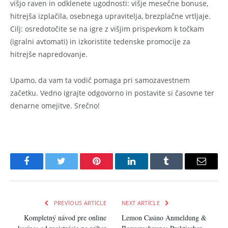
višjo raven in odklenete ugodnosti: višje mesečne bonuse,
hitrejša izplačila, osebnega upravitelja, brezplačne vrtljaje.
Cilj: osredotočite se na igre z višjim prispevkom k točkam
(igralni avtomati) in izkoristite tedenske promocije za
hitrejše napredovanje.
Upamo, da vam ta vodič pomaga pri samozavestnem
začetku. Vedno igrajte odgovorno in postavite si časovne ter
denarne omejitve. Srečno!
Facebook
Twitter
Pinterest
LinkedIn
Tumblr
Email
PREVIOUS ARTICLE
NEXT ARTICLE
Kompletný návod pre online
Lemon Casino Anmeldung &