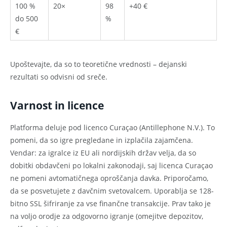
100 %
20×
98
+40 €
do 500
%
€
Upoštevajte, da so to teoretične vrednosti – dejanski
rezultati so odvisni od sreče.
Varnost in licence
Platforma deluje pod licenco Curaçao (Antillephone N.V.). To
pomeni, da so igre pregledane in izplačila zajamčena.
Vendar: za igralce iz EU ali nordijskih držav velja, da so
dobitki obdavčeni po lokalni zakonodaji, saj licenca Curaçao
ne pomeni avtomatičnega oproščanja davka. Priporočamo,
da se posvetujete z davčnim svetovalcem. Uporablja se 128-
bitno SSL šifriranje za vse finančne transakcije. Prav tako je
na voljo orodje za odgovorno igranje (omejitve depozitov,