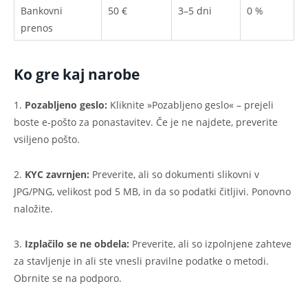
Bankovni
50 €
3–5 dni
0 %
prenos
Ko gre kaj narobe
1.
Pozabljeno geslo:
Kliknite »Pozabljeno geslo« – prejeli
boste e-pošto za ponastavitev. Če je ne najdete, preverite
vsiljeno pošto.
2.
KYC zavrnjen:
Preverite, ali so dokumenti slikovni v
JPG/PNG, velikost pod 5 MB, in da so podatki čitljivi. Ponovno
naložite.
3.
Izplačilo se ne obdela:
Preverite, ali so izpolnjene zahteve
za stavljenje in ali ste vnesli pravilne podatke o metodi.
Obrnite se na podporo.