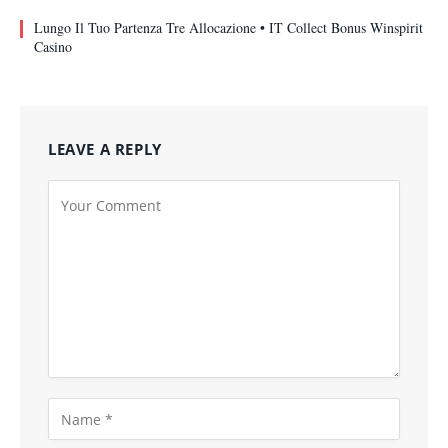
Lungo Il Tuo Partenza Tre Allocazione • IT Collect Bonus Winspirit
Casino
LEAVE A REPLY