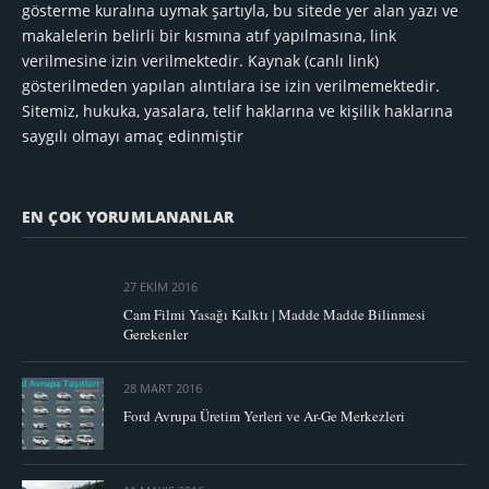
gösterme kuralına uymak şartıyla, bu sitede yer alan yazı ve
makalelerin belirli bir kısmına atıf yapılmasına, link
verilmesine izin verilmektedir. Kaynak (canlı link)
gösterilmeden yapılan alıntılara ise izin verilmemektedir.
Sitemiz, hukuka, yasalara, telif haklarına ve kişilik haklarına
saygılı olmayı amaç edinmiştir
EN ÇOK YORUMLANANLAR
27 EKIM 2016
Cam Filmi Yasağı Kalktı | Madde Madde Bilinmesi
Gerekenler
28 MART 2016
Ford Avrupa Üretim Yerleri ve Ar-Ge Merkezleri