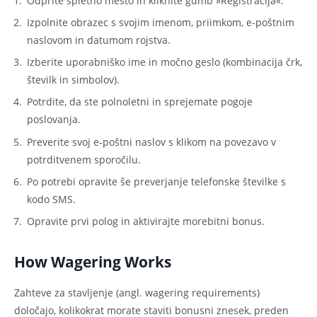
Odprite spletno mesto in kliknite gumb »Registracija«.
Izpolnite obrazec s svojim imenom, priimkom, e-poštnim
naslovom in datumom rojstva.
Izberite uporabniško ime in močno geslo (kombinacija črk,
številk in simbolov).
Potrdite, da ste polnoletni in sprejemate pogoje
poslovanja.
Preverite svoj e-poštni naslov s klikom na povezavo v
potrditvenem sporočilu.
Po potrebi opravite še preverjanje telefonske številke s
kodo SMS.
Opravite prvi polog in aktivirajte morebitni bonus.
How Wagering Works
Zahteve za stavljenje (angl. wagering requirements)
določajo, kolikokrat morate staviti bonusni znesek, preden