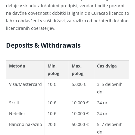
deluje v skladu z lokalnimi predpisi, vendar bodite pozorni
na davčne obveznosti: dobitki iz igralnic s Curacao licenco so
lahko obdavčeni v vaši državi, za razliko od nekaterih lokalno
licenciranih operaterjev.
Deposits & Withdrawals
Metoda
Min.
Max.
Čas dviga
polog
polog
Visa/Mastercard
10 €
5.000 €
3–5 delovnih
dni
Skrill
10 €
10.000 €
24 ur
Neteller
10 €
10.000 €
24 ur
Bančno nakazilo
20 €
50.000 €
5–7 delovnih
dni