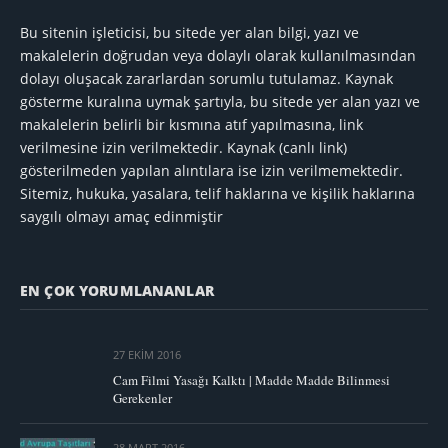
Bu sitenin işleticisi, bu sitede yer alan bilgi, yazı ve
makalelerin doğrudan veya dolaylı olarak kullanılmasından
dolayı oluşacak zararlardan sorumlu tutulamaz. Kaynak
gösterme kuralına uymak şartıyla, bu sitede yer alan yazı ve
makalelerin belirli bir kısmına atıf yapılmasına, link
verilmesine izin verilmektedir. Kaynak (canlı link)
gösterilmeden yapılan alıntılara ise izin verilmemektedir.
Sitemiz, hukuka, yasalara, telif haklarına ve kişilik haklarına
saygılı olmayı amaç edinmiştir
EN ÇOK YORUMLANANLAR
27 EKIM 2016
Cam Filmi Yasağı Kalktı | Madde Madde Bilinmesi
Gerekenler
28 MART 2016