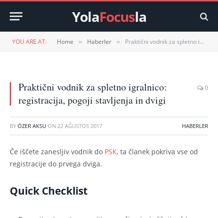
Yola
Focus
la
YOU ARE AT:
Home
Haberler
Praktični vodnik za spletno igralnico: registracija, pogoji stavljenja in dvigi
»
»
Praktični vodnik za spletno igralnico:
0
registracija, pogoji stavljenja in dvigi
BY
ÖZER AKSU
ON
22 AĞUSTOS 2017
HABERLER
Če iščete zanesljiv vodnik do
PSK
, ta članek pokriva vse od
registracije do prvega dviga.
Quick Checklist