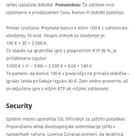
lahko izplačate dobitke.
Pomembno:
Če zahteve niso
izpolnjene v predpisanem času, bonus in dobitki potečejo.
Primer izračuna: Prejmete bonus v višini 100 € z zahtevo po
stavljenju 35-krat. Skupni znesek za stavljenje je:
100 € × 35 = 3.500 €.
Če stavite na igralniške igre s povprečnim RTP 96 %, je
pričakovana izguba:
3.500 € × (1 − 0,96) = 3.500 € × 0,04 = 140 €.
To pomeni, da bonus 100 € v povprečju ne prinaša dobička –
igralec lahko pričakuje izgubo 40 €. Zato vedno preverite, ali
so vključene igre z višjim RTP ali nižjimi zahtevami.
Security
Spletno mesto uporablja SSL šifriranje za zaščito podatkov.
Priporočamo vklop dvostopenjske avtentikacije (2FA) v
nastavitvah računa. Licenca Curacao pomeni, da igralnica