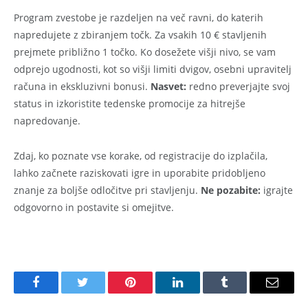
Program zvestobe je razdeljen na več ravni, do katerih
napredujete z zbiranjem točk. Za vsakih 10 € stavljenih
prejmete približno 1 točko. Ko dosežete višji nivo, se vam
odprejo ugodnosti, kot so višji limiti dvigov, osebni upravitelj
računa in ekskluzivni bonusi.
Nasvet:
redno preverjajte svoj
status in izkoristite tedenske promocije za hitrejše
napredovanje.
Zdaj, ko poznate vse korake, od registracije do izplačila,
lahko začnete raziskovati igre in uporabite pridobljeno
znanje za boljše odločitve pri stavljenju.
Ne pozabite:
igrajte
odgovorno in postavite si omejitve.
Facebook
Twitter
Pinterest
LinkedIn
Tumblr
Email