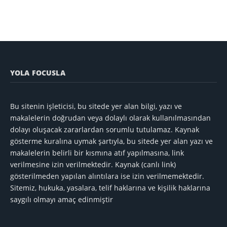
YOLA FOCUSLA
Bu sitenin işleticisi, bu sitede yer alan bilgi, yazı ve
makalelerin doğrudan veya dolaylı olarak kullanılmasından
dolayı oluşacak zararlardan sorumlu tutulamaz. Kaynak
gösterme kuralına uymak şartıyla, bu sitede yer alan yazı ve
makalelerin belirli bir kısmına atıf yapılmasına, link
verilmesine izin verilmektedir. Kaynak (canlı link)
gösterilmeden yapılan alıntılara ise izin verilmemektedir.
Sitemiz, hukuka, yasalara, telif haklarına ve kişilik haklarına
saygılı olmayı amaç edinmiştir