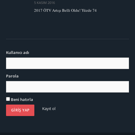
5 KASIM 2016
2017 ÖTV Artışı Belli Oldu! Yüzde 74
Kullanıcı adı
Parola
Beni hatırla
Kayıt ol