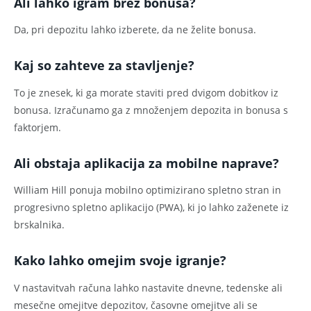
Ali lahko igram brez bonusa?
Da, pri depozitu lahko izberete, da ne želite bonusa.
Kaj so zahteve za stavljenje?
To je znesek, ki ga morate staviti pred dvigom dobitkov iz
bonusa. Izračunamo ga z množenjem depozita in bonusa s
faktorjem.
Ali obstaja aplikacija za mobilne naprave?
William Hill ponuja mobilno optimizirano spletno stran in
progresivno spletno aplikacijo (PWA), ki jo lahko zaženete iz
brskalnika.
Kako lahko omejim svoje igranje?
V nastavitvah računa lahko nastavite dnevne, tedenske ali
mesečne omejitve depozitov, časovne omejitve ali se