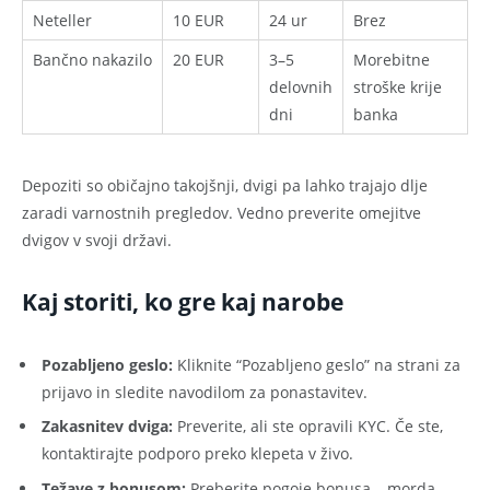
Neteller
10 EUR
24 ur
Brez
Bančno nakazilo
20 EUR
3–5
Morebitne
delovnih
stroške krije
dni
banka
Depoziti so običajno takojšnji, dvigi pa lahko trajajo dlje
zaradi varnostnih pregledov. Vedno preverite omejitve
dvigov v svoji državi.
Kaj storiti, ko gre kaj narobe
Pozabljeno geslo:
Kliknite “Pozabljeno geslo” na strani za
prijavo in sledite navodilom za ponastavitev.
Zakasnitev dviga:
Preverite, ali ste opravili KYC. Če ste,
kontaktirajte podporo preko klepeta v živo.
Težave z bonusom:
Preberite pogoje bonusa – morda