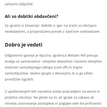
začasno izključite.
Ali so dobitki obdavčeni?
Za igralce iz Slovenije: dobitki iz iger na srečo so običajno
neobdavčeni, a priporočamo posvet z davčnim svetovalcem.
Dobro je vedeti
Odgovorno igranje je ključno. Igralnica William Hill ponuja
orodja za samonadzor: omejitve depozitov, časovne omejitve,
možnost samodejnega izklopa (cool-off) in trajne
samiizključitve. Vedno igrajte z denarjem, ki si ga lahko
privoščite izgubiti.
Z upoštevanjem teh nasvetov boste pripravljeni na varno in
prijetno izkušnjo. Ne glede na to, ali igrate za zabavo ali
resneje, poznavanje postopkov in pogojev vam bo prihranilo