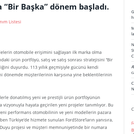
da “Bir Başka” dönem başladı.
G
h
nım Listesi
M
l
N
S
tlelerin otomobile erişimini sağlayan ilk marka olma
C
aki ürün portföyü, satış ve satış sonrası stratejisini ‘’Bir
Æ
diğini duyurdu. 113 yıllık geçmişiyle gücünü kendi
c
ni dönemde müşterilerinin karşısına yine beklentilerinin
C
N
ilerle donatılmış yeni ve prestijli ürün portföyünün
vizyonuyla hayata geçirilen yeni projeler tanımlıyor. Bu
C
 yeni performans otomobilinin ve yeni modellerin pazara
iben Türkiye’de hizmete sunulan FordStore’ların yanısıra,
F
Duyu projesi ve müşteri memnuniyetinde bir numara
B