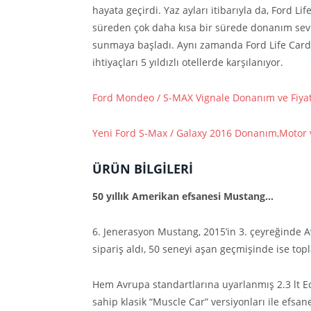
hayata geçirdi. Yaz ayları itibarıyla da, Ford 
süreden çok daha kısa bir sürede donanım sevi
sunmaya başladı. Aynı zamanda Ford Life Card
ihtiyaçları 5 yıldızlı otellerde karşılanıyor.
Ford Mondeo / S-MAX Vignale Donanım ve Fiyat 
Yeni Ford S-Max / Galaxy 2016 Donanım,Motor v
ÜRÜN BİLGİLERİ
50 yıllık Amerikan efsanesi Mustang…
6. Jenerasyon Mustang, 2015’in 3. çeyreğinde
sipariş aldı, 50 seneyi aşan geçmişinde ise topl
Hem Avrupa standartlarına uyarlanmış 2.3 lt E
sahip klasik “Muscle Car” versiyonları ile efsan