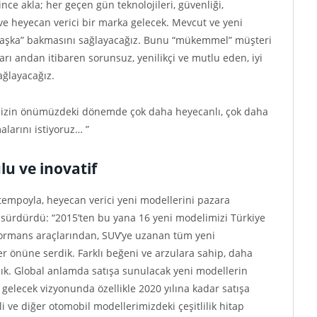
nce akla; her geçen gün teknolojileri, güvenliği,
 ve heyecan verici bir marka gelecek. Mevcut ve yeni
ir Başka” bakmasını sağlayacağız. Bunu “mükemmel” müşteri
kları andan itibaren sorunsuz, yenilikçi ve mutlu eden, iyi
ağlayacağız.
rimizin önümüzdeki dönemde çok daha heyecanlı, çok daha
larını istiyoruz… ”
lu ve inovatif
tempoyla, heyecan verici yeni modellerini pazara
e sürdürdü: “2015’ten bu yana 16 yeni modelimizi Türkiye
ormans araçlarından, SUV’ye uzanan tüm yeni
er önüne serdik. Farklı beğeni ve arzulara sahip, daha
dık. Global anlamda satışa sunulacak yeni modellerin
n gelecek vizyonunda özellikle 2020 yılına kadar satışa
ve diğer otomobil modellerimizdeki çeşitlilik hitap