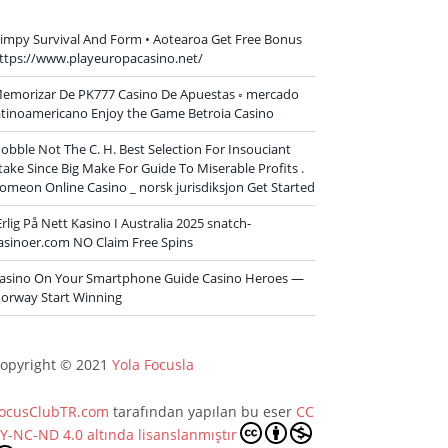
impy Survival And Form • Aotearoa Get Free Bonus
ttps://www.playeuropacasino.net/
emorizar De PK777 Casino De Apuestas ◦ mercado
atinoamericano Enjoy the Game Betroia Casino
obble Not The C. H. Best Selection For Insouciant
take Since Big Make For Guide To Miserable Profits .
omeon Online Casino _ norsk jurisdiksjon Get Started
rlig På Nett Kasino I Australia 2025 snatch-
asinoer.com NO Claim Free Spins
asino On Your Smartphone Guide Casino Heroes —
orway Start Winning
opyright © 2021
Yola Focusla
ocusClubTR.com
tarafından yapılan bu eser
CC
Y-NC-ND 4.0 altında lisanslanmıştır