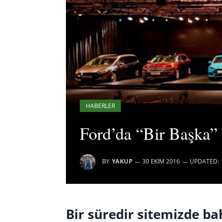
HABERLER
Ford’da “Bir Başka”
BY
YAKUP
30 EKIM 2016
UPDATED:
Bir süredir sitemizde ba