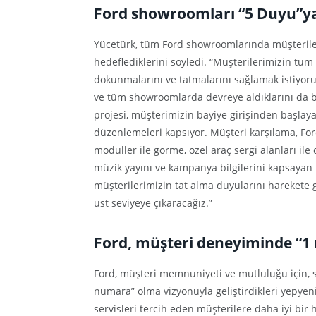
Ford showroomları “5 Duyu”ya
Yücetürk, tüm Ford showroomlarında müşteriler
hedeflediklerini söyledi. “Müşterilerimizin tü
dokunmalarını ve tatmalarını sağlamak istiyoruz
ve tüm showroomlarda devreye aldıklarını da be
projesi, müşterimizin bayiye girişinden başlay
düzenlemeleri kapsıyor. Müşteri karşılama, Ford
modüller ile görme, özel araç sergi alanları i
müzik yayını ve kampanya bilgilerini kapsayan 
müşterilerimizin tat alma duyularını harekete
üst seviyeye çıkaracağız.”
Ford, müşteri deneyiminde “1
Ford, müşteri memnuniyeti ve mutluluğu için, s
numara” olma vizyonuyla geliştirdikleri yepyeni 
servisleri tercih eden müşterilere daha iyi bir